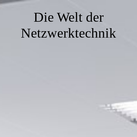
Die Welt der
Netzwerktechnik