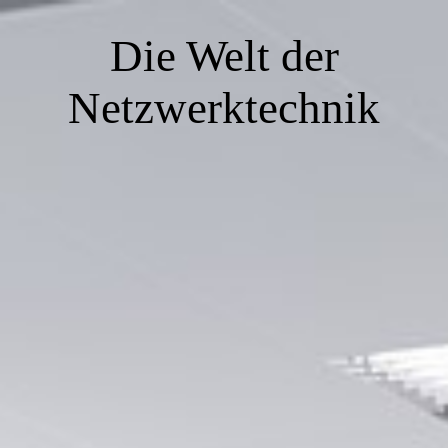
Die Welt der
Netzwerktechnik